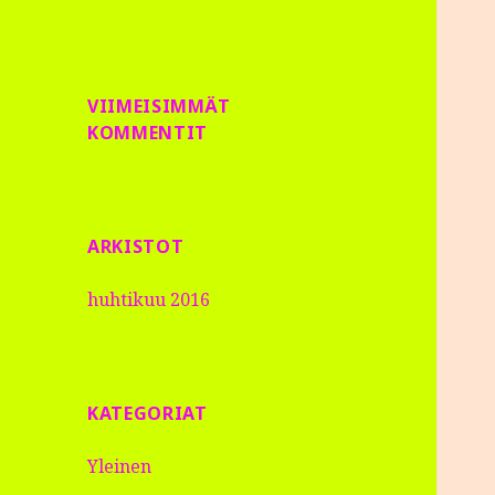
VIIMEISIMMÄT
KOMMENTIT
ARKISTOT
huhtikuu 2016
KATEGORIAT
Yleinen